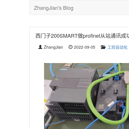
ZhangJian's Blog
西门子200SMART做profinet从站通
ZhangJian
2022-09-05
工控自动化