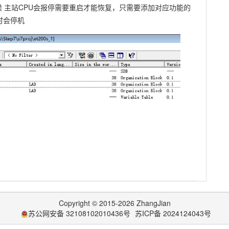
时候 主站CPU会报停需要重启才能恢复，只需要添加对应功能的
时会停机
Copyright © 2015-2026 ZhangJian
苏公网安备 32108102010436号
苏ICP备 2024124043号