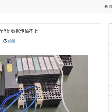
讯成功但是数据传输不上
编辑