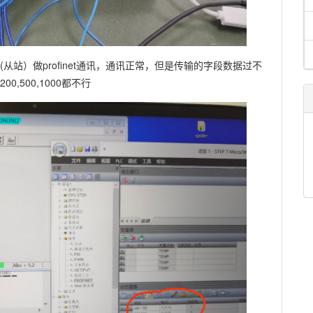
SMART(从站）做profinet通讯，通讯正常，但是传输的字段数据过不
0,500,1000都不行