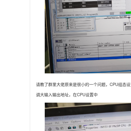
请教了群里大佬原来是很小的一个问题，CPU组态设置
调大输入输出地址，在CPU设置中