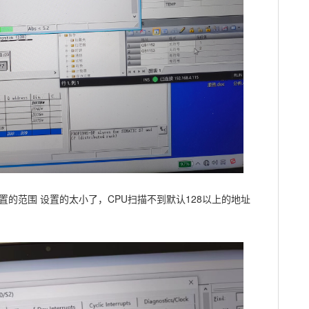
的范围 设置的太小了，CPU扫描不到默认128以上的地址