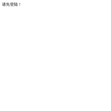
请先登陆！